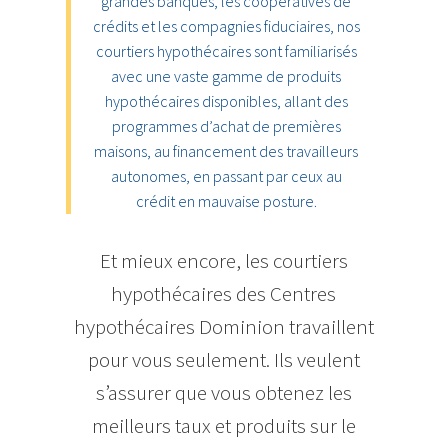
grandes banques, les coopératives de
crédits et les compagnies fiduciaires, nos
courtiers hypothécaires sont familiarisés
avec une vaste gamme de produits
hypothécaires disponibles, allant des
programmes d’achat de premières
maisons, au financement des travailleurs
autonomes, en passant par ceux au
crédit en mauvaise posture.
Et mieux encore, les courtiers
hypothécaires des Centres
hypothécaires Dominion travaillent
pour vous seulement. Ils veulent
s’assurer que vous obtenez les
meilleurs taux et produits sur le