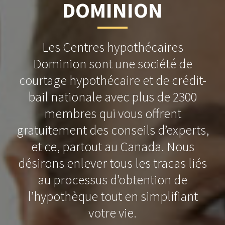
DOMINION
Les Centres hypothécaires
Dominion sont une société de
courtage hypothécaire et de crédit-
bail nationale avec plus de 2300
membres qui vous offrent
gratuitement des conseils d’experts,
et ce, partout au Canada. Nous
désirons enlever tous les tracas liés
au processus d’obtention de
l’hypothèque tout en simplifiant
votre vie.