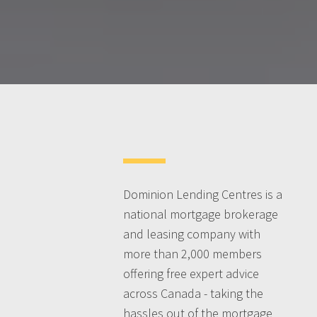
Dominion Lending Centres is a
national mortgage brokerage
and leasing company with
more than 2,000 members
offering free expert advice
across Canada - taking the
hassles out of the mortgage