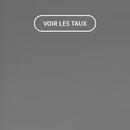
VOIR LES TAUX